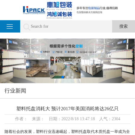
行业新闻
塑料托盘消耗大 预计2017年美国消耗将达26亿只
作者： 来源： 日期：2022/8/18 13:47:18 人气：2304
随着社会的发展，塑料行业迅速崛起，塑料托盘取代木质托盘一举成为全